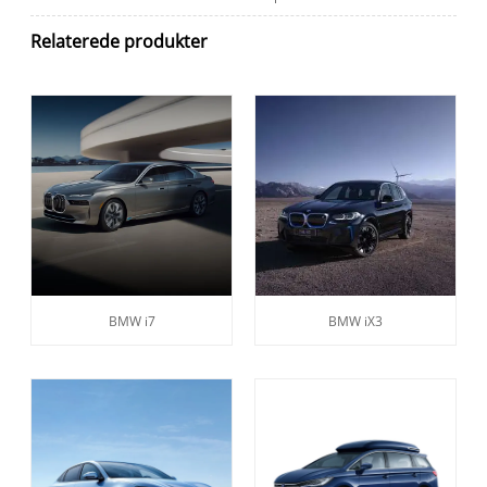
Relaterede produkter
BMW i7
BMW iX3