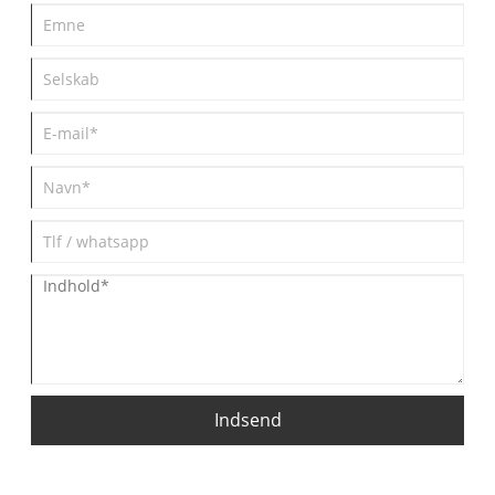
Indsend