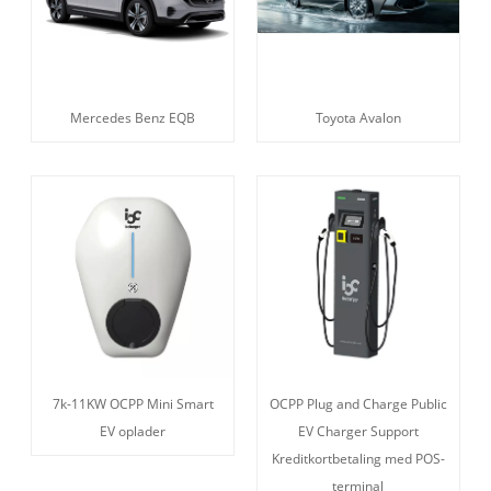
Mercedes Benz EQB
Toyota Avalon
7k-11KW OCPP Mini Smart
OCPP Plug and Charge Public
EV oplader
EV Charger Support
Kreditkortbetaling med POS-
terminal