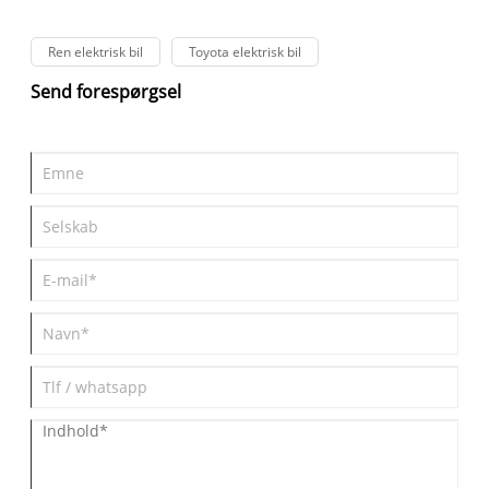
Ren elektrisk bil
Toyota elektrisk bil
Send forespørgsel