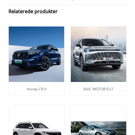
Relaterede produkter
Honda CR-V
BAIC MOTOR EU7