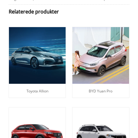
Relaterede produkter
Toyota Allion
BYD Yuan Pro