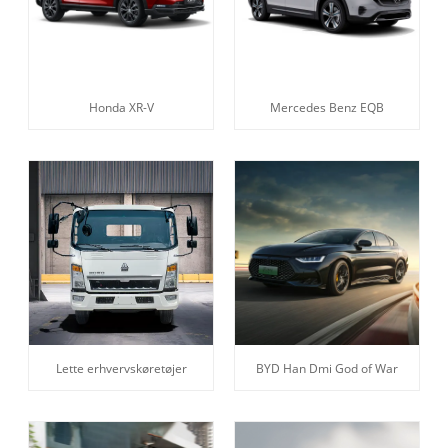
Honda XR-V
Mercedes Benz EQB
Lette erhvervskøretøjer
BYD Han Dmi God of War