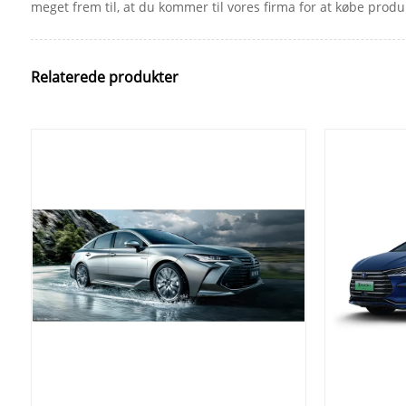
meget frem til, at du kommer til vores firma for at købe produ
Relaterede produkter