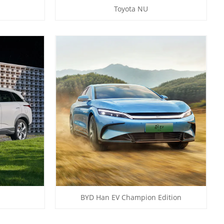
Toyota NU
BYD Han EV Champion Edition