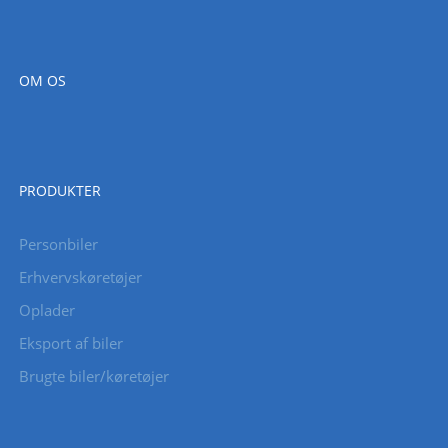
OM OS
PRODUKTER
Personbiler
Erhvervskøretøjer
Oplader
Eksport af biler
Brugte biler/køretøjer